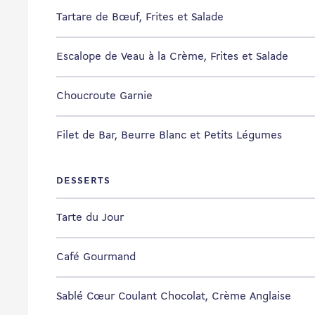
Tartare de Bœuf, Frites et Salade
Escalope de Veau à la Crème, Frites et Salade
Choucroute Garnie
Filet de Bar, Beurre Blanc et Petits Légumes
DESSERTS
Tarte du Jour
Café Gourmand
Sablé Cœur Coulant Chocolat, Crème Anglaise