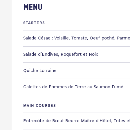
Menu
STARTERS
Salade Césae : Volaille, Tomate, Oeuf poché, Parm
Salade d’Endives, Roquefort et Noix
Quiche Lorraine
Galettes de Pommes de Terre au Saumon Fumé
MAIN COURSES
Entrecôte de Bœuf Beurre Maître d’Hôtel, Frites e