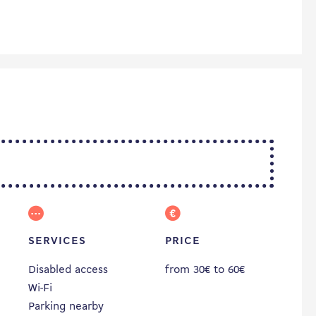
SERVICES
PRICE
Disabled access
from 30€ to 60€
Wi-Fi
Parking nearby