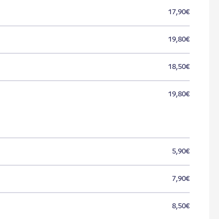
17,90€
19,80€
18,50€
19,80€
5,90€
7,90€
8,50€