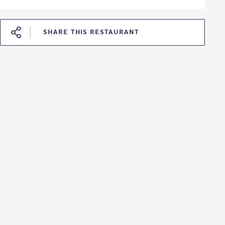
SHARE THIS RESTAURANT