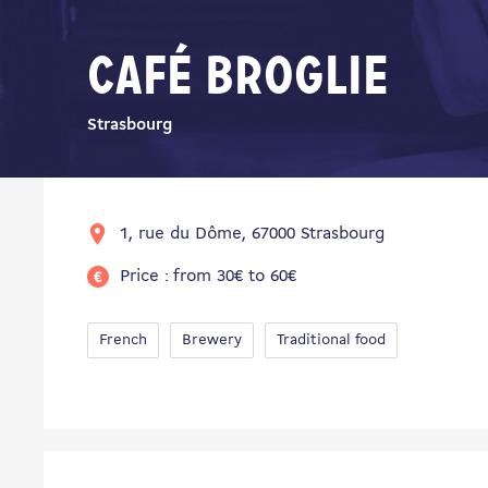
Café Broglie
Strasbourg
1, rue du Dôme, 67000 Strasbourg
Price : from 30€ to 60€
French
Brewery
Traditional food