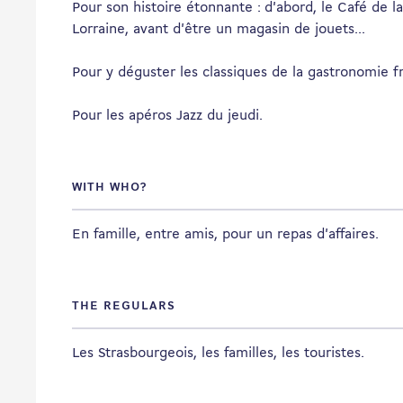
Pour son histoire étonnante : d'abord, le Café de l
Lorraine, avant d'être un magasin de jouets...
Pour y déguster les classiques de la gastronomie f
Pour les apéros Jazz du jeudi.
WITH WHO?
En famille, entre amis, pour un repas d'affaires.
THE REGULARS
Les Strasbourgeois, les familles, les touristes.