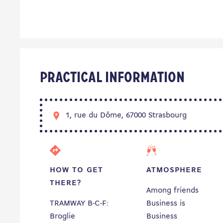
Practical information
1, rue du Dôme, 67000 Strasbourg
HOW TO GET
ATMOSPHERE
THERE?
Among friends
TRAMWAY B-C-F:
Business is
Broglie
Business