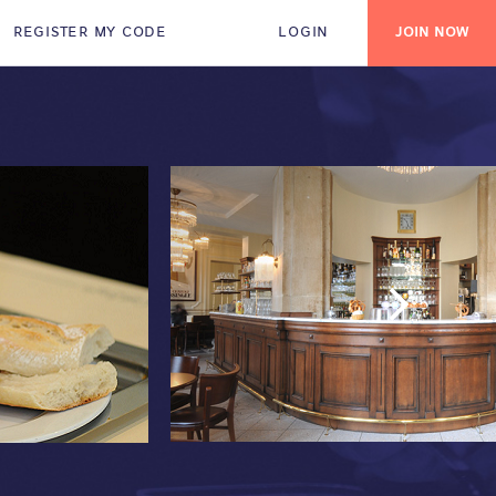
REGISTER MY CODE
LOGIN
JOIN NOW
Next