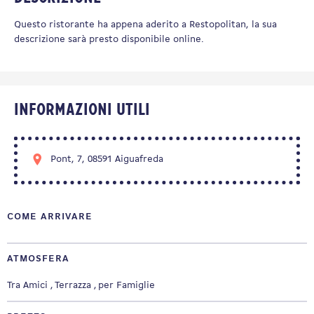
Questo ristorante ha appena aderito a Restopolitan, la sua
descrizione sarà presto disponibile online.
Informazioni utili
Pont, 7, 08591 Aiguafreda
COME ARRIVARE
ATMOSFERA
Tra Amici
Terrazza
per Famiglie