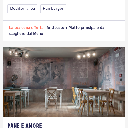
Mediterranea
Hamburger
La tua cena offerta :
Antipasto + Piatto principale da
scegliere dal Menu
Pane e Amore