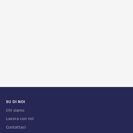
SU DI NOI
Chi siamo
Lavora con noi
Contattaci