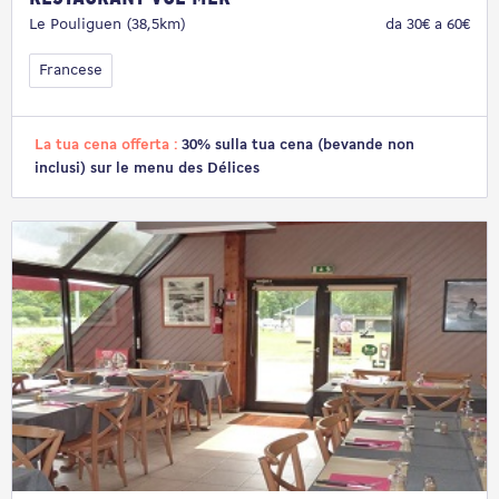
Le Pouliguen (38,5km)
da 30€ a 60€
Francese
La tua cena offerta :
30% sulla tua cena (bevande non
inclusi) sur le menu des Délices