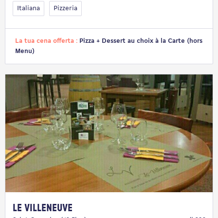
Italiana
Pizzeria
La tua cena offerta :
Pizza + Dessert au choix à la Carte (hors
Menu)
Le Villeneuve