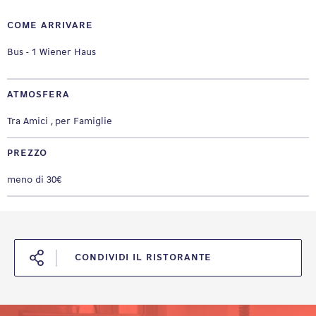
COME ARRIVARE
Bus - 1 Wiener Haus
ATMOSFERA
Tra Amici
per Famiglie
PREZZO
meno di 30€
CONDIVIDI IL RISTORANTE