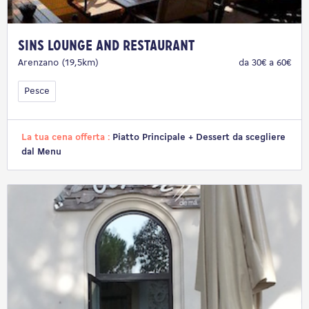
Sins Lounge and Restaurant
Arenzano (19,5km)
da 30€ a 60€
Pesce
La tua cena offerta :
Piatto Principale + Dessert da scegliere
dal Menu