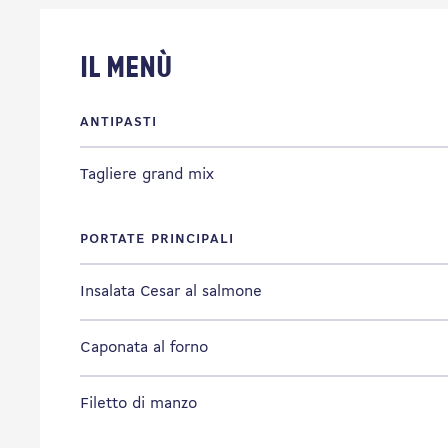
Il Menù
ANTIPASTI
Tagliere grand mix
PORTATE PRINCIPALI
Insalata Cesar al salmone
Caponata al forno
Filetto di manzo