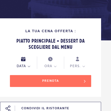
LA TUA CENA OFFERTA :
Piatto Principale + Dessert da
scegliere dal Menu
DATA
ORA
PERS.
PRENOTA
CONDIVIDI IL RISTORANTE