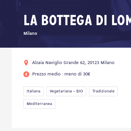
La bottega di Lo
Milano
Alzaia Naviglio Grande 62, 20123 Milano
Prezzo medio : meno di 30€
Italiana
Vegetariana – BIO
Tradizionale
Mediterranea