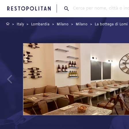
Restopolitan
Italy
Lombardia
Milano
Milano
La bottega di Lomi
Previous