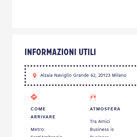
Informazioni utili
Alzaia Naviglio Grande 62, 20123 Milano
COME
ATMOSFERA
ARRIVARE
Tra Amici
Metro:
Business is