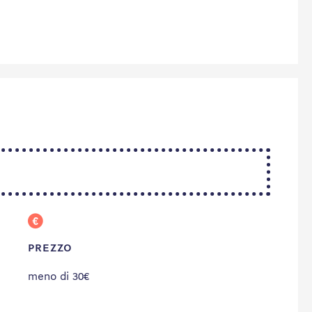
PREZZO
meno di 30€